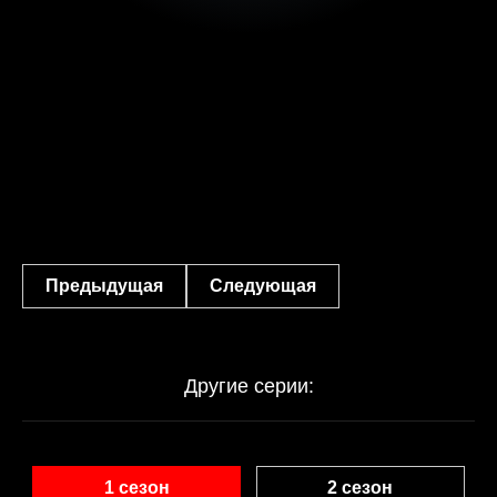
Предыдущая
Следующая
Другие серии:
1 сезон
2 сезон