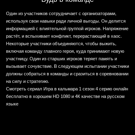
Один из участников сотрудничает с организаторами,
используя свои навыки ради личной выгоды. Он делится
информацией с влиятельной группой игроков. Напряжение
растёт, и вспыхивает конфликт, перерастающий в хаос.
Некоторые участники объединяются, чтобы выжить,
включая команду главного героя, куда принимают новую
участницу. Один из старших игроков теряет память и
вызывает сочувствие. В следующем испытании участники
должны собраться в команды и сразиться в соревновании
на силу и стратегию.
Смотреть сериал Игра в кальмара 1 сезон 4 серию онлайн
бесплатно в хорошем HD 1080 и 4К качестве на русском
языке