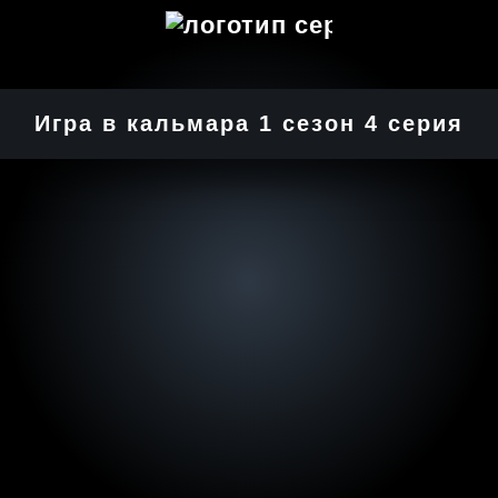
Игра в кальмара 1 cезон 4 cерия