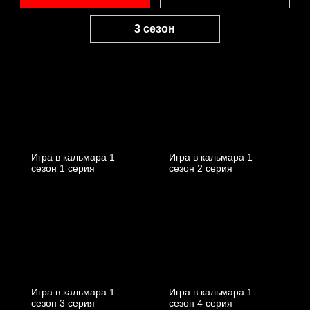
3 сезон
Игра в кальмара 1
Игра в кальмара 1
cезон 1 cерия
cезон 2 cерия
Игра в кальмара 1
Игра в кальмара 1
cезон 3 cерия
cезон 4 cерия