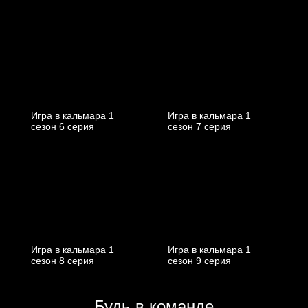
Игра в кальмара 1
Игра в кальмара 1
cезон 6 cерия
cезон 7 cерия
Игра в кальмара 1
Игра в кальмара 1
cезон 8 cерия
cезон 9 cерия
Будь в команде