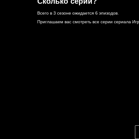
Сколько серий?
Всего в 3 сезоне ожидается
6 эпизодов
.
Приглашаем вас смотреть все серии сериала Иг